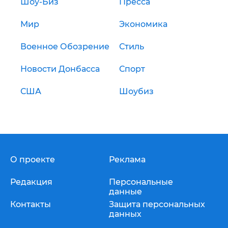
Шоу-Биз
Пресса
Мир
Экономика
Военное Обозрение
Стиль
Новости Донбасса
Спорт
США
Шоубиз
О проекте
Реклама
Редакция
Персональные
данные
Контакты
Защита персональных
данных