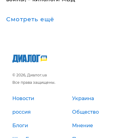
Смотреть ещё
© 2026, Диалог.ua
Все права защищены.
Новости
Украина
россия
Общество
Блоги
Мнение