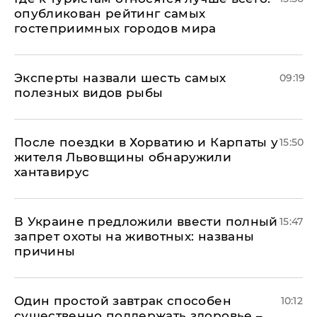
опубликован рейтинг самых
гостеприимных городов мира
Эксперты назвали шесть самых
09:19
полезных видов рыбы
После поездки в Хорватию и Карпаты у
15:50
жителя Львовщины обнаружили
хантавирус
В Украине предложили ввести полный
15:47
запрет охоты на животных: названы
причины
Один простой завтрак способен
10:12
существенно поддержать здоровье –