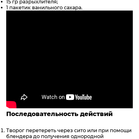
15 гр разрыхлителя;
1 пакетик ванильного сахара.
Последовательность действий
Творог перетереть через сито или при помощи
блендера до получения однородной