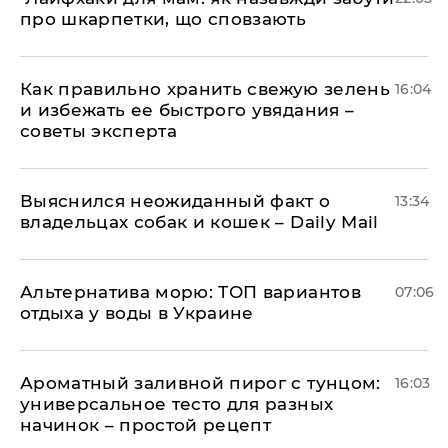
про шкарпетки, що сповзають
Как правильно хранить свежую зелень
16:04
и избежать ее быстрого увядания –
советы эксперта
Выяснился неожиданный факт о
13:34
владельцах собак и кошек – Daily Mail
Альтернатива морю: ТОП вариантов
07:06
отдыха у воды в Украине
Ароматный заливной пирог с тунцом:
16:03
универсальное тесто для разных
начинок – простой рецепт