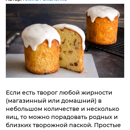
Если есть творог любой жирности
(магазинный или домашний) в
небольшом количестве и несколько
яиц, то можно порадовать родных и
близких творожной паской. Простые