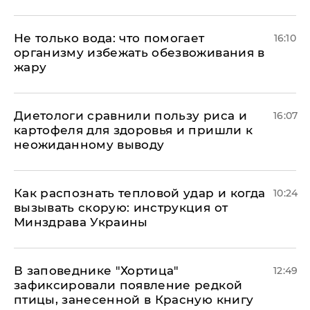
Не только вода: что помогает
16:10
организму избежать обезвоживания в
жару
Диетологи сравнили пользу риса и
16:07
картофеля для здоровья и пришли к
неожиданному выводу
Как распознать тепловой удар и когда
10:24
вызывать скорую: инструкция от
Минздрава Украины
В заповеднике "Хортица"
12:49
зафиксировали появление редкой
птицы, занесенной в Красную книгу