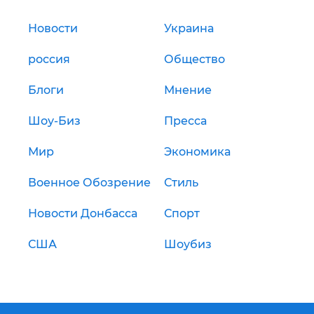
Новости
Украина
россия
Общество
Блоги
Мнение
Шоу-Биз
Пресса
Мир
Экономика
Военное Обозрение
Стиль
Новости Донбасса
Спорт
США
Шоубиз