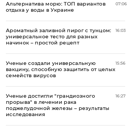
Альтернатива морю: ТОП вариантов
07:06
отдыха у воды в Украине
Ароматный заливной пирог с тунцом:
16:03
универсальное тесто для разных
начинок – простой рецепт
Ученые создали универсальную
15:56
вакцину, способную защитить от целых
семейств вирусов
Ученые достигли "грандиозного
16:27
прорыва" в лечении рака
поджелудочной железы – результаты
исследования