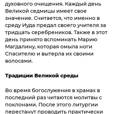
духовного очищения. Каждый день
Великой седмицы имеет свое
значение. Считается, что именно в
среду Иуда предал своего учителя за
тридцать серебреников. Также в этот
день принято вспоминать Марию
Магдалину, которая омыла ноги
Спасителю и вытерла их своими
волосами.
Традиции Великой среды
Во время богослужения в храмах в
последний раз читаются молитвы с
поклонами. После этого литургии
перестанут проводить практически