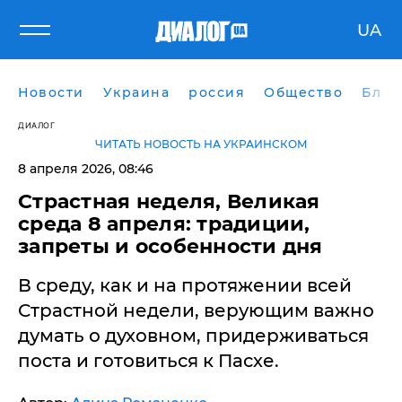
UA
Новости
Украина
россия
Общество
Блог
ДИАЛОГ
ЧИТАТЬ НОВОСТЬ НА УКРАИНСКОМ
8 апреля 2026, 08:46
Страстная неделя, Великая
среда 8 апреля: традиции,
запреты и особенности дня
В среду, как и на протяжении всей
Страстной недели, верующим важно
думать о духовном, придерживаться
поста и готовиться к Пасхе.