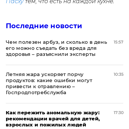
Пасху
тем, что есть на каждой кухне.
Последние новости
Чем полезен арбуз, и сколько в день
15:57
его можно съедать без вреда для
здоровья – разъяснили эксперты
Летняя жара ускоряет порчу
10:35
продуктов: какие ошибки могут
привести к отравлению –
Госпродпотребслужба
Как пережить аномальную жару:
17:30
рекомендации врачей для детей,
взрослых и пожилых людей