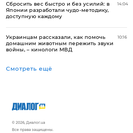
Сбросить вес быстро и без усилий: в
14:04
Японии разработали чудо-методику,
доступную каждому
Украинцам рассказали, как помочь
10:16
домашним животным пережить звуки
войны, – кинологи МВД
Смотреть ещё
© 2026, Диалог.ua
Все права защищены.