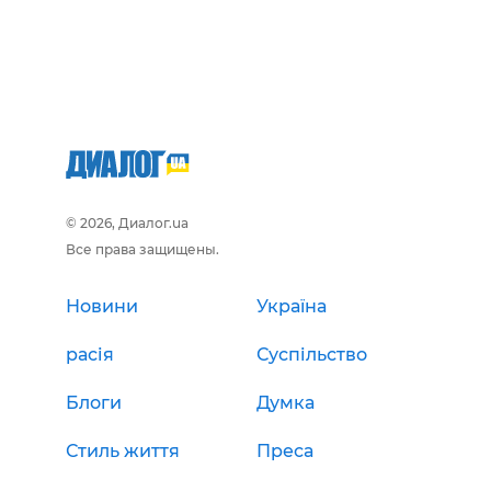
© 2026, Диалог.ua
Все права защищены.
Новини
Україна
расія
Суспільство
Блоги
Думка
Стиль життя
Преса