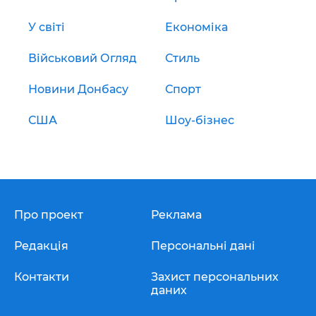
У світі
Економіка
Військовий Огляд
Стиль
Новини Донбасу
Спорт
США
Шоу-бізнес
Про проект
Реклама
Редакція
Персональні дані
Контакти
Захист персональних
даних