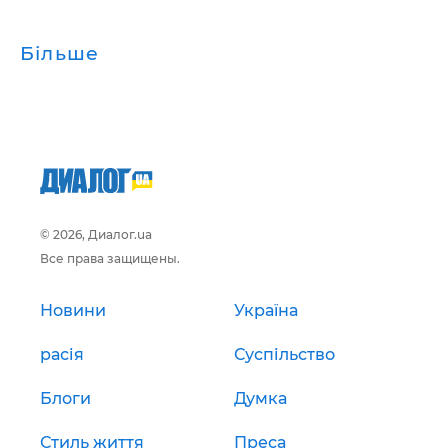
Більше
© 2026, Диалог.ua
Все права защищены.
Новини
Україна
расія
Суспільство
Блоги
Думка
Стиль життя
Преса