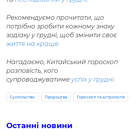
Рекомендуємо прочитати, що
потрібно зробити кожному знаку
зодіаку у грудні, щоб змінити своє
життя на краще.
Нагадаємо, Китайський гороскоп
розповість, кого
супроводжуватиме
успіх у грудні.
Суспільство
Пророцтва
Гороскоп та астрологія
Останні новини