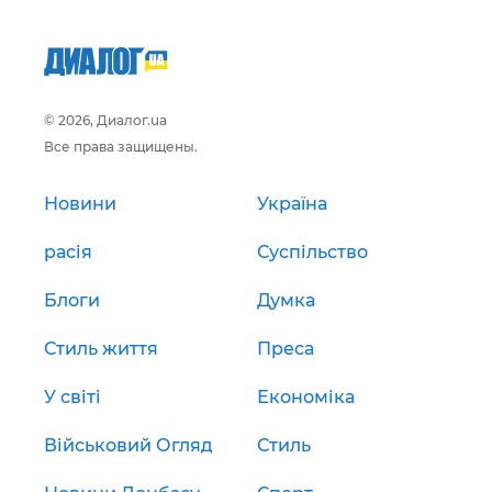
© 2026, Диалог.ua
Все права защищены.
Новини
Україна
расія
Суспільство
Блоги
Думка
Стиль життя
Преса
У світі
Економіка
Військовий Огляд
Стиль