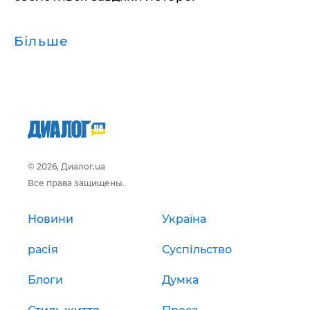
Більше
© 2026, Диалог.ua
Все права защищены.
Новини
Україна
расія
Суспільство
Блоги
Думка