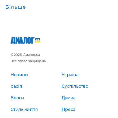
Більше
© 2026, Диалог.ua
Все права защищены.
Новини
Україна
расія
Суспільство
Блоги
Думка
Стиль життя
Преса