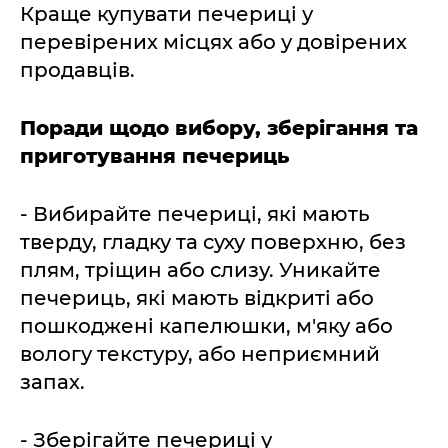
Краще купувати печериці у
перевірених місцях або у довірених
продавців.
Поради щодо вибору, зберігання та
приготування печериць
- Вибирайте печериці, які мають
тверду, гладку та суху поверхню, без
плям, тріщин або слизу. Уникайте
печериць, які мають відкриті або
пошкоджені капелюшки, м'яку або
вологу текстуру, або неприємний
запах.
- Зберігайте печериці у