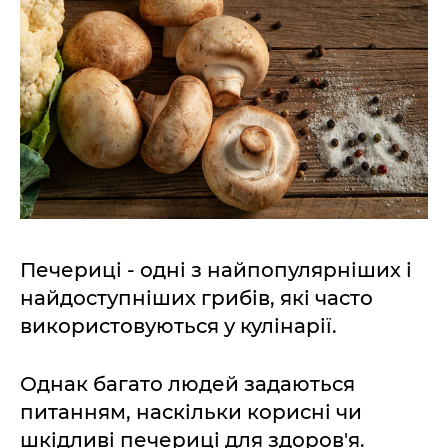
Печериці - одні з найпопулярніших і
найдоступніших грибів, які часто
використовуються у кулінарії.
Однак багато людей задаються
питанням, наскільки корисні чи
шкідливі печериці для здоров'я.