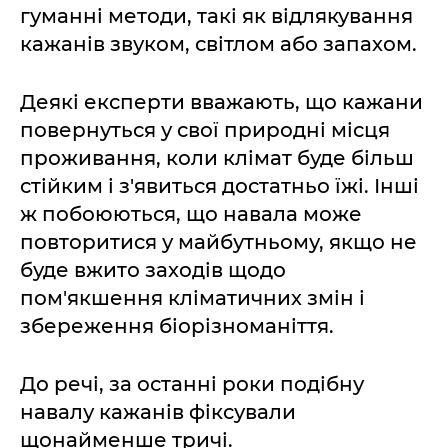
гуманні методи, такі як відлякування
кажанів звуком, світлом або запахом.
Деякі експерти вважають, що кажани
повернуться у свої природні місця
проживання, коли клімат буде більш
стійким і з'явиться достатньо їжі. Інші
ж побоюються, що навала може
повторитися у майбутньому, якщо не
буде вжито заходів щодо
пом'якшення кліматичних змін і
збереження біорізноманіття.
До речі, за останні роки подібну
навалу кажанів фіксували
щонайменше тричі.