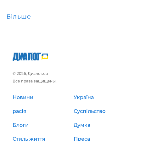
Більше
© 2026, Диалог.ua
Все права защищены.
Новини
Україна
расія
Суспільство
Блоги
Думка
Стиль життя
Преса