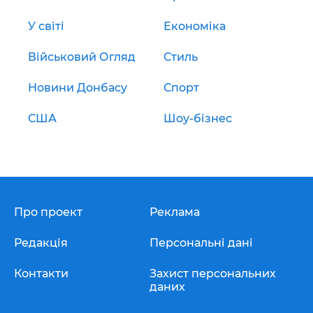
У світі
Економіка
Військовий Огляд
Стиль
Новини Донбасу
Спорт
США
Шоу-бізнес
Про проект
Реклама
Редакція
Персональні дані
Контакти
Захист персональних
даних